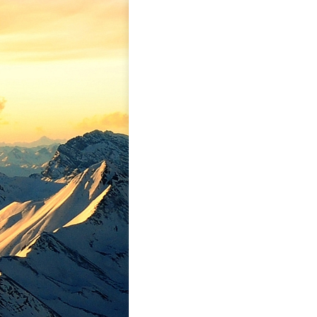
POSTS
NAVIGATION