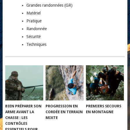
Grandes randonnées (GR)
Matériel
Pratique
Randonnée
Sécurité
Techniques
BIEN PRÉPARER SON
PROGRESSION EN
PREMIERS SECOURS
ARME AVANT LA
CORDÉE EN TERRAIN
EN MONTAGNE
CHASSE : LES
MIXTE
CONTRÔLES
ESSENTIELS POUR