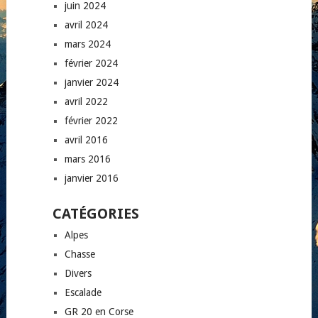
juin 2024
avril 2024
mars 2024
février 2024
janvier 2024
avril 2022
février 2022
avril 2016
mars 2016
janvier 2016
CATÉGORIES
Alpes
Chasse
Divers
Escalade
GR 20 en Corse