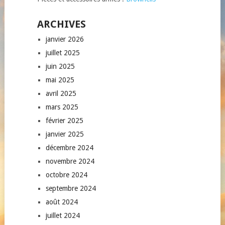
ARCHIVES
janvier 2026
juillet 2025
juin 2025
mai 2025
avril 2025
mars 2025
février 2025
janvier 2025
décembre 2024
novembre 2024
octobre 2024
septembre 2024
août 2024
juillet 2024