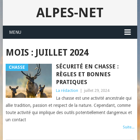
ALPES-NET
MENU
MOIS : JUILLET 2024
SÉCURITÉ EN CHASSE :
CHASSE
RÈGLES ET BONNES
PRATIQUES
La rédaction
|
juillet 29, 2024
La chasse est une activité ancestrale qui
allie tradition, passion et respect de la nature. Cependant, comme
toute activité qui implique des outils potentiellement dangereux et
un contact
Suite...