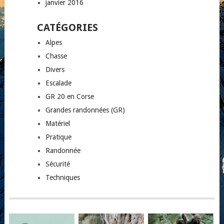
janvier 2016
CATÉGORIES
Alpes
Chasse
Divers
Escalade
GR 20 en Corse
Grandes randonnées (GR)
Matériel
Pratique
Randonnée
Sécurité
Techniques