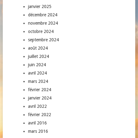
janvier 2025
décembre 2024
novembre 2024
octobre 2024
septembre 2024
août 2024
juillet 2024
juin 2024
avril 2024
mars 2024
février 2024
janvier 2024
avril 2022
février 2022
avril 2016
mars 2016