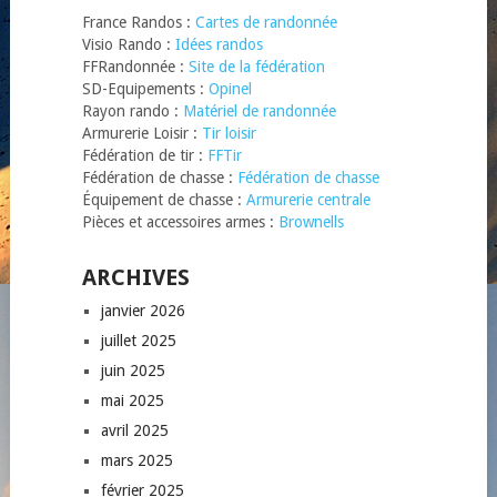
France Randos :
Cartes de randonnée
Visio Rando :
Idées randos
FFRandonnée :
Site de la fédération
SD-Equipements :
Opinel
Rayon rando :
Matériel de randonnée
Armurerie Loisir :
Tir loisir
Fédération de tir :
FFTir
Fédération de chasse :
Fédération de chasse
Équipement de chasse :
Armurerie centrale
Pièces et accessoires armes :
Brownells
ARCHIVES
janvier 2026
juillet 2025
juin 2025
mai 2025
avril 2025
mars 2025
février 2025