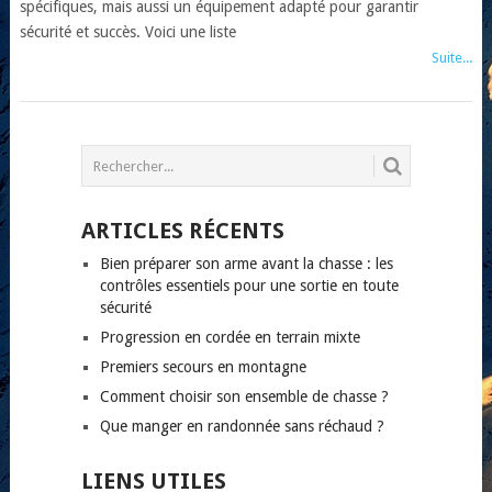
spécifiques, mais aussi un équipement adapté pour garantir
sécurité et succès. Voici une liste
Suite...
POSTS
NAVIGATION
ARTICLES RÉCENTS
Bien préparer son arme avant la chasse : les
contrôles essentiels pour une sortie en toute
sécurité
Progression en cordée en terrain mixte
Premiers secours en montagne
Comment choisir son ensemble de chasse ?
Que manger en randonnée sans réchaud ?
LIENS UTILES