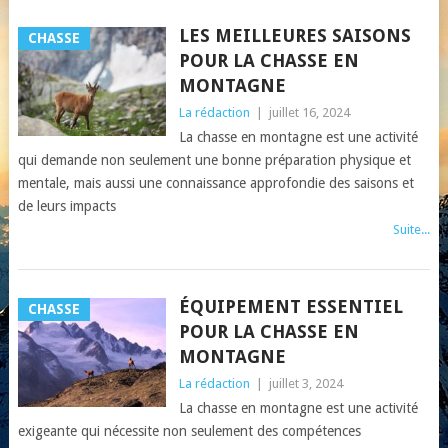
LES MEILLEURES SAISONS
CHASSE
POUR LA CHASSE EN
MONTAGNE
La rédaction
|
juillet 16, 2024
La chasse en montagne est une activité
qui demande non seulement une bonne préparation physique et
mentale, mais aussi une connaissance approfondie des saisons et
de leurs impacts
Suite...
ÉQUIPEMENT ESSENTIEL
CHASSE
POUR LA CHASSE EN
MONTAGNE
La rédaction
|
juillet 3, 2024
La chasse en montagne est une activité
exigeante qui nécessite non seulement des compétences