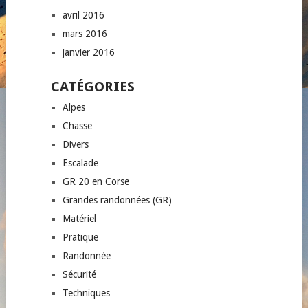
avril 2016
mars 2016
janvier 2016
CATÉGORIES
Alpes
Chasse
Divers
Escalade
GR 20 en Corse
Grandes randonnées (GR)
Matériel
Pratique
Randonnée
Sécurité
Techniques