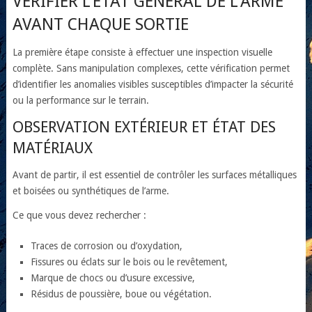
VÉRIFIER L’ÉTAT GÉNÉRAL DE L’ARME
AVANT CHAQUE SORTIE
La première étape consiste à effectuer une inspection visuelle
complète. Sans manipulation complexes, cette vérification permet
d’identifier les anomalies visibles susceptibles d’impacter la sécurité
ou la performance sur le terrain.
OBSERVATION EXTÉRIEUR ET ÉTAT DES
MATÉRIAUX
Avant de partir, il est essentiel de contrôler les surfaces métalliques
et boisées ou synthétiques de l’arme.
Ce que vous devez rechercher :
Traces de corrosion ou d’oxydation,
Fissures ou éclats sur le bois ou le revêtement,
Marque de chocs ou d’usure excessive,
Résidus de poussière, boue ou végétation.