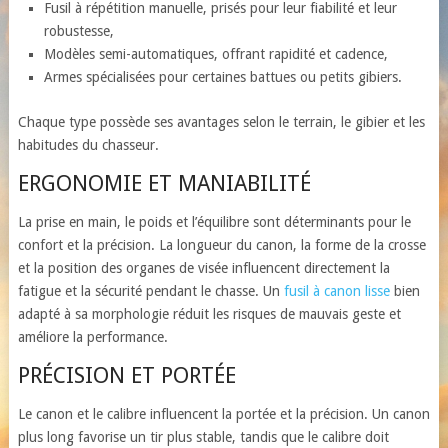
Fusil à répétition manuelle, prisés pour leur fiabilité et leur
robustesse,
Modèles semi-automatiques, offrant rapidité et cadence,
Armes spécialisées pour certaines battues ou petits gibiers.
Chaque type possède ses avantages selon le terrain, le gibier et les
habitudes du chasseur.
ERGONOMIE ET MANIABILITÉ
La prise en main, le poids et l’équilibre sont déterminants pour le
confort et la précision. La longueur du canon, la forme de la crosse
et la position des organes de visée influencent directement la
fatigue et la sécurité pendant le chasse. Un
fusil à canon lisse
bien
adapté à sa morphologie réduit les risques de mauvais geste et
améliore la performance.
PRÉCISION ET PORTÉE
Le canon et le calibre influencent la portée et la précision. Un canon
plus long favorise un tir plus stable, tandis que le calibre doit