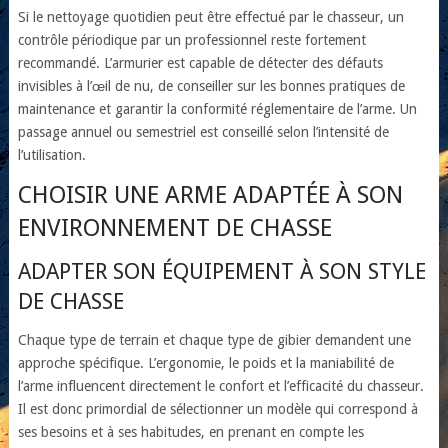
Si le nettoyage quotidien peut être effectué par le chasseur, un
contrôle périodique par un professionnel reste fortement
recommandé. L’armurier est capable de détecter des défauts
invisibles à l’œil de nu, de conseiller sur les bonnes pratiques de
maintenance et garantir la conformité réglementaire de l’arme. Un
passage annuel ou semestriel est conseillé selon l’intensité de
l’utilisation.
CHOISIR UNE ARME ADAPTÉE À SON
ENVIRONNEMENT DE CHASSE
ADAPTER SON ÉQUIPEMENT À SON STYLE
DE CHASSE
Chaque type de terrain et chaque type de gibier demandent une
approche spécifique. L’ergonomie, le poids et la maniabilité de
l’arme influencent directement le confort et l’efficacité du chasseur.
Il est donc primordial de sélectionner un modèle qui correspond à
ses besoins et à ses habitudes, en prenant en compte les