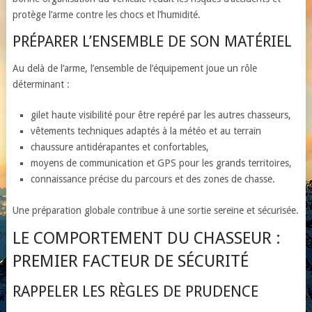
protège l’arme contre les chocs et l’humidité.
PRÉPARER L’ENSEMBLE DE SON MATÉRIEL
Au delà de l’arme, l’ensemble de l’équipement joue un rôle
déterminant :
gilet haute visibilité pour être repéré par les autres chasseurs,
vêtements techniques adaptés à la météo et au terrain
chaussure antidérapantes et confortables,
moyens de communication et GPS pour les grands territoires,
connaissance précise du parcours et des zones de chasse.
Une préparation globale contribue à une sortie sereine et sécurisée.
LE COMPORTEMENT DU CHASSEUR :
PREMIER FACTEUR DE SÉCURITÉ
RAPPELER LES RÈGLES DE PRUDENCE