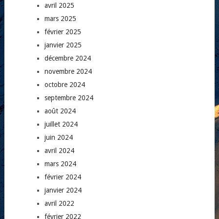
avril 2025
mars 2025
février 2025
janvier 2025
décembre 2024
novembre 2024
octobre 2024
septembre 2024
août 2024
juillet 2024
juin 2024
avril 2024
mars 2024
février 2024
janvier 2024
avril 2022
février 2022