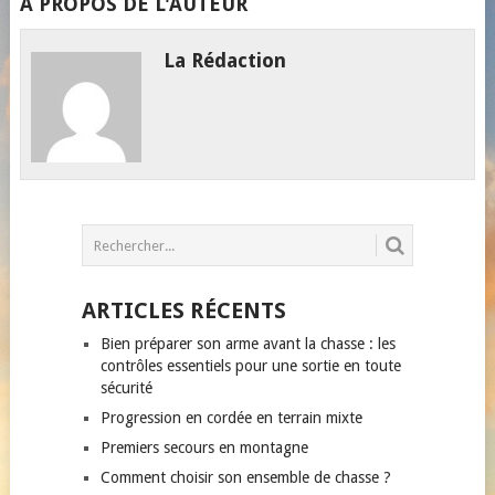
A PROPOS DE L'AUTEUR
La Rédaction
ARTICLES RÉCENTS
Bien préparer son arme avant la chasse : les
contrôles essentiels pour une sortie en toute
sécurité
Progression en cordée en terrain mixte
Premiers secours en montagne
Comment choisir son ensemble de chasse ?