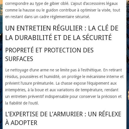
correspondre au type de gibier ciblé. L’ajout d’accessoires légaux
comme la hausse ou le guidon contribue à optimiser la visée, tout
en restant dans un cadre réglementaire sécurisé.
UN ENTRETIEN RÉGULIER : LA CLÉ DE
LA DURABILITÉ ET DE LA SÉCURITÉ
PROPRETÉ ET PROTECTION DES
SURFACES
Le nettoyage d’une arme ne se limite pas à l’esthétique. En retirant
résidus, poussières et humidité, on protège le mécanisme interne et
prévient l’usure prématurée. La chasse expose l’équipement aux
intempéries, à la boue et aux variations de température, rendant
un entretien préventif indispensable pour conserver la précision et
la fiabilité de l’outil.
L’EXPERTISE DE L’ARMURIER : UN RÉFLEXE
À ADOPTER