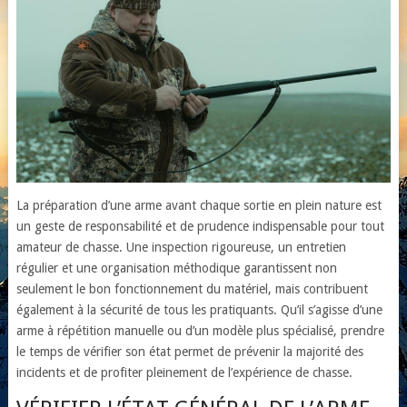
La préparation d’une arme avant chaque sortie en plein nature est
un geste de responsabilité et de prudence indispensable pour tout
amateur de chasse. Une inspection rigoureuse, un entretien
régulier et une organisation méthodique garantissent non
seulement le bon fonctionnement du matériel, mais contribuent
également à la sécurité de tous les pratiquants. Qu’il s’agisse d’une
arme à répétition manuelle ou d’un modèle plus spécialisé, prendre
le temps de vérifier son état permet de prévenir la majorité des
incidents et de profiter pleinement de l’expérience de chasse.