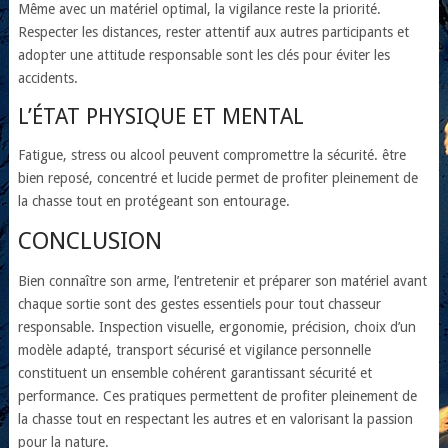
Même avec un matériel optimal, la vigilance reste la priorité.
Respecter les distances, rester attentif aux autres participants et
adopter une attitude responsable sont les clés pour éviter les
accidents.
L’ÉTAT PHYSIQUE ET MENTAL
Fatigue, stress ou alcool peuvent compromettre la sécurité. être
bien reposé, concentré et lucide permet de profiter pleinement de
la chasse tout en protégeant son entourage.
CONCLUSION
Bien connaître son arme, l’entretenir et préparer son matériel avant
chaque sortie sont des gestes essentiels pour tout chasseur
responsable. Inspection visuelle, ergonomie, précision, choix d’un
modèle adapté, transport sécurisé et vigilance personnelle
constituent un ensemble cohérent garantissant sécurité et
performance. Ces pratiques permettent de profiter pleinement de
la chasse tout en respectant les autres et en valorisant la passion
pour la nature.