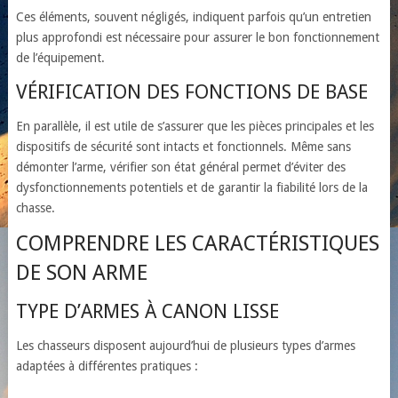
Ces éléments, souvent négligés, indiquent parfois qu’un entretien
plus approfondi est nécessaire pour assurer le bon fonctionnement
de l’équipement.
VÉRIFICATION DES FONCTIONS DE BASE
En parallèle, il est utile de s’assurer que les pièces principales et les
dispositifs de sécurité sont intacts et fonctionnels. Même sans
démonter l’arme, vérifier son état général permet d’éviter des
dysfonctionnements potentiels et de garantir la fiabilité lors de la
chasse.
COMPRENDRE LES CARACTÉRISTIQUES
DE SON ARME
TYPE D’ARMES À CANON LISSE
Les chasseurs disposent aujourd’hui de plusieurs types d’armes
adaptées à différentes pratiques :