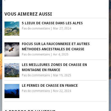
VOUS AIMEREZ AUSSI
5 LIEUX DE CHASSE DANS LES ALPES
Pas de commentaire
|
Mar 27, 2024
FOCUS SUR LA FAUCONNERIE ET AUTRES
MÉTHODES ANCESTRALES DE CHASSE
Pas de commentaire
|
Avr 4, 2025
LES MEILLEURES ZONES DE CHASSE EN
MONTAGNE EN FRANCE
Pas de commentaire
|
Mar 19, 2025
LE PERMIS DE CHASSE EN FRANCE
Pas de commentaire
|
Nov 22, 2024