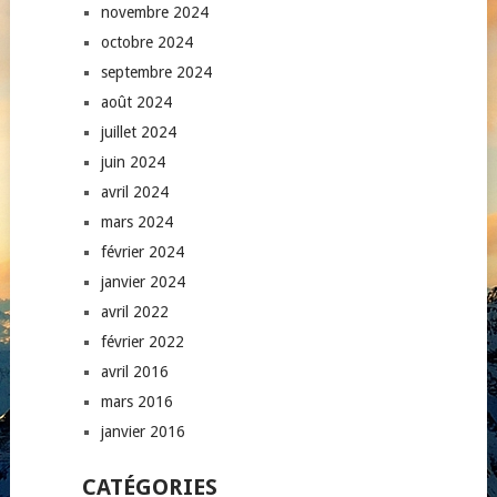
novembre 2024
octobre 2024
septembre 2024
août 2024
juillet 2024
juin 2024
avril 2024
mars 2024
février 2024
janvier 2024
avril 2022
février 2022
avril 2016
mars 2016
janvier 2016
CATÉGORIES