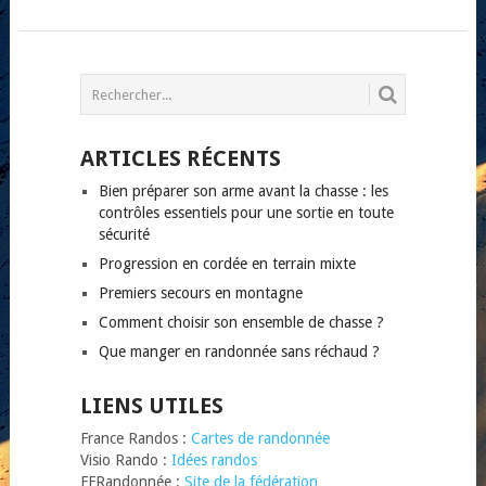
POSTS
NAVIGATION
ARTICLES RÉCENTS
Bien préparer son arme avant la chasse : les
contrôles essentiels pour une sortie en toute
sécurité
Progression en cordée en terrain mixte
Premiers secours en montagne
Comment choisir son ensemble de chasse ?
Que manger en randonnée sans réchaud ?
LIENS UTILES
France Randos :
Cartes de randonnée
Visio Rando :
Idées randos
FFRandonnée :
Site de la fédération