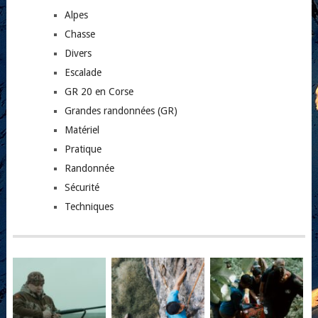
Alpes
Chasse
Divers
Escalade
GR 20 en Corse
Grandes randonnées (GR)
Matériel
Pratique
Randonnée
Sécurité
Techniques