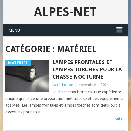
ALPES-NET
MENU
CATÉGORIE : MATÉRIEL
LAMPES FRONTALES ET
MATÉRIEL
LAMPES TORCHES POUR LA
CHASSE NOCTURNE
La rédaction
|
novembre 1, 2024
La chasse nocturne est une expérience
unique qui exige une préparation méticuleuse et des équipements
adaptés. Les lampes frontales et lampes torches sont deux outils
essentiels pour tout
Suite...