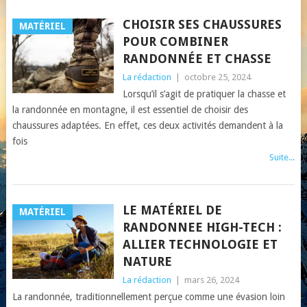
CHOISIR SES CHAUSSURES
MATÉRIEL
POUR COMBINER
RANDONNÉE ET CHASSE
La rédaction
|
octobre 25, 2024
Lorsqu’il s’agit de pratiquer la chasse et
la randonnée en montagne, il est essentiel de choisir des
chaussures adaptées. En effet, ces deux activités demandent à la
fois
Suite...
LE MATÉRIEL DE
MATÉRIEL
RANDONNEE HIGH-TECH :
ALLIER TECHNOLOGIE ET
NATURE
La rédaction
|
mars 26, 2024
La randonnée, traditionnellement perçue comme une évasion loin