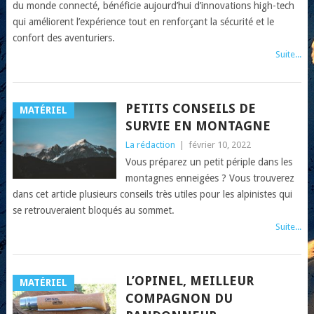
du monde connecté, bénéficie aujourd’hui d’innovations high-tech
qui améliorent l’expérience tout en renforçant la sécurité et le
confort des aventuriers.
Suite...
PETITS CONSEILS DE
MATÉRIEL
SURVIE EN MONTAGNE
La rédaction
|
février 10, 2022
Vous préparez un petit périple dans les
montagnes enneigées ? Vous trouverez
dans cet article plusieurs conseils très utiles pour les alpinistes qui
se retrouveraient bloqués au sommet.
Suite...
L’OPINEL, MEILLEUR
MATÉRIEL
COMPAGNON DU