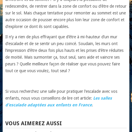
redescendre, de rentrer dans la zone de confort ou d’être de retour
sur le sol. Mais chaque tentative pour remonter au sommet est une
autre occasion de pousser encore plus loin leur zone de confort et
d’explorer ce dont ils sont capables.
Il n’y a rien de plus effrayant que d’être à mi-hauteur d’un mur
d’escalade et de se sentir un peu coincé. Soudain, les murs ont
l’impression d’être deux fois plus hauts et les prises d’être réduites
de moitié. Mais surmonter ça, tout seul, sans aide et vaincre ses
peurs ? Quelle meilleure façon de réaliser que vous pouvez faire
tout ce que vous voulez, tout seul ?
Si vous recherchez une salle pour pratiquer l’escalade avec vos
enfants, nous vous conseillons de lire cet article:
Les salles
d’escalade adaptées aux enfants en France
.
VOUS AIMEREZ AUSSI