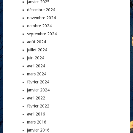
janvier 2025
décembre 2024
novembre 2024
octobre 2024
septembre 2024
août 2024
juillet 2024
juin 2024
avril 2024
mars 2024
février 2024
janvier 2024
avril 2022
février 2022
avril 2016
mars 2016
janvier 2016