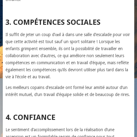
3. COMPÉTENCES SOCIALES
Il suffit de jeter un coup d’œil à dans une salle d’escalade pour voir
que cette activité est tout sauf un sport solitaire ! Lorsque les
enfants grimpent ensemble, ils ont la possibilité de travailler en
collaboration avec d’autres, ce qui améliore non seulement leurs
compétences en communication et en travail d’équipe, mais reflète
également les compétences qu’ils devront utiliser plus tard dans la
vie à l’école et au travail.
Les meilleurs copains d’escalade ont formé leur amitié autour d’un
intérêt mutuel, d’un travail d’équipe solide et de beaucoup de rires.
4. CONFIANCE
Le sentiment d’accomplissement lors de la réalisation d’une
ascension est un formidable regain de confiance pour tout