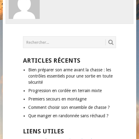
ARTICLES RÉCENTS
Bien préparer son arme avant la chasse : les
contrôles essentiels pour une sortie en toute
sécurité
Progression en cordée en terrain mixte
Premiers secours en montagne
Comment choisir son ensemble de chasse ?
Que manger en randonnée sans réchaud ?
LIENS UTILES