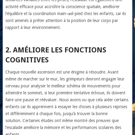
activité efficace pour accroître la conscience spatiale, améliorer
l’équilibre et la coordination main-œil-pied chez les enfants, car ils
sont amenés à prêter attention à la position de leur corps par
rapport à leur environnement.
2. AMÉLIORE LES FONCTIONS
COGNITIVES
Chaque nouvelle ascension est une énigme à résoudre. Avant
même de marcher sur le mur, les grimpeurs devront engager leur
cerveau pour analyser le meilleur schéma de mouvements pour
atteindre le sommet, si leur première tentative échoue, ils doivent
faire une pause et réévaluer. Nous avons vu que cela aider certains
enfants car ils apprennent à essayer les choses à plusieurs reprises
et différemment à chaque fois, jusqu’à trouver la bonne
solution. Certaines études ont même montré des preuves que
l’escalade améliore la mémoire et les performances scolaires des
enfants.