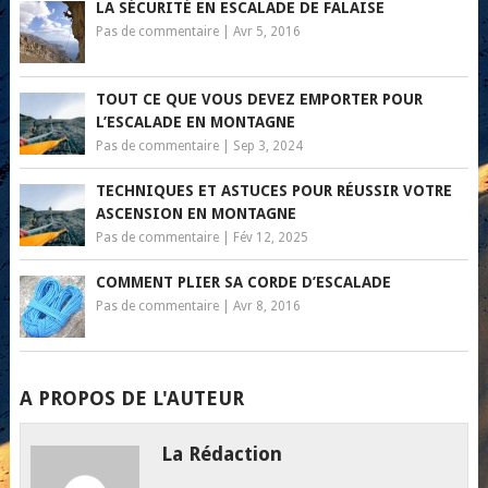
LA SÉCURITÉ EN ESCALADE DE FALAISE
Pas de commentaire
|
Avr 5, 2016
TOUT CE QUE VOUS DEVEZ EMPORTER POUR
L’ESCALADE EN MONTAGNE
Pas de commentaire
|
Sep 3, 2024
TECHNIQUES ET ASTUCES POUR RÉUSSIR VOTRE
ASCENSION EN MONTAGNE
Pas de commentaire
|
Fév 12, 2025
COMMENT PLIER SA CORDE D’ESCALADE
Pas de commentaire
|
Avr 8, 2016
A PROPOS DE L'AUTEUR
La Rédaction