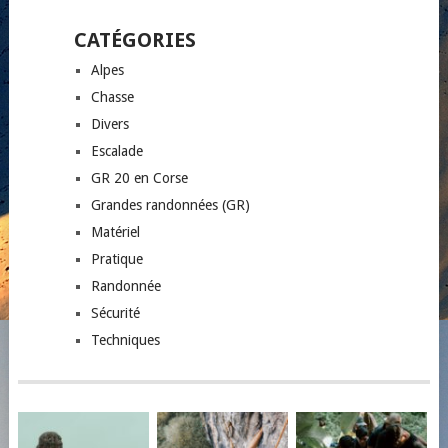
CATÉGORIES
Alpes
Chasse
Divers
Escalade
GR 20 en Corse
Grandes randonnées (GR)
Matériel
Pratique
Randonnée
Sécurité
Techniques