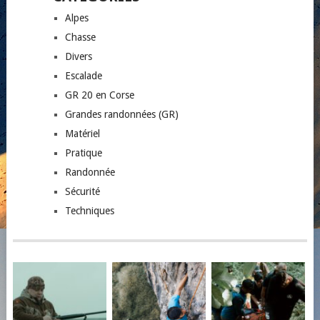
Alpes
Chasse
Divers
Escalade
GR 20 en Corse
Grandes randonnées (GR)
Matériel
Pratique
Randonnée
Sécurité
Techniques