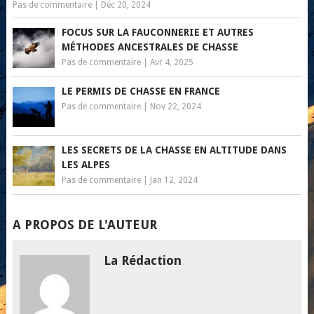
Pas de commentaire
|
Déc 20, 2024
FOCUS SUR LA FAUCONNERIE ET AUTRES
MÉTHODES ANCESTRALES DE CHASSE
Pas de commentaire
|
Avr 4, 2025
LE PERMIS DE CHASSE EN FRANCE
Pas de commentaire
|
Nov 22, 2024
LES SECRETS DE LA CHASSE EN ALTITUDE DANS
LES ALPES
Pas de commentaire
|
Jan 12, 2024
A PROPOS DE L'AUTEUR
La Rédaction