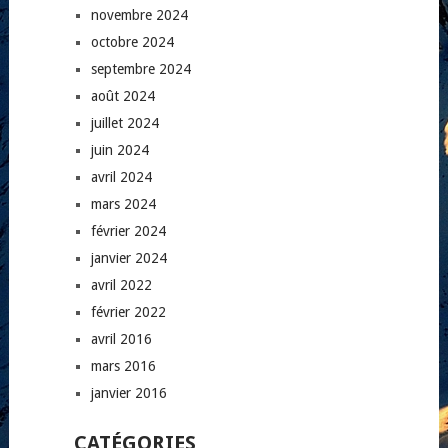
novembre 2024
octobre 2024
septembre 2024
août 2024
juillet 2024
juin 2024
avril 2024
mars 2024
février 2024
janvier 2024
avril 2022
février 2022
avril 2016
mars 2016
janvier 2016
CATÉGORIES