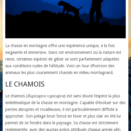
La chasse en montagne offre une expérience unique, à la fois
exigeante et immersive. Dans cet environnement où la nature est
reine, certaines espèces de gibier se sont parfaitement adaptées
aux conditions rudes de l’altitude. Voici un tour d’horizon des
animaux les plus couramment chassés en milieu montagnard.
LE CHAMOIS
Le chamois (
Rupicapra rupicapra
) est sans doute l’espèce la plus
emblématique de la chasse en montagne. Capable d’évoluer sur des
pentes abruptes et rocailleuses, il est particulièrement difficile à
approcher. Son pelage brun foncé en hiver et plus clair en été lui
permet de se fondre dans le paysage. Sa chasse est strictement
réglementée, avec des quotas précis attribués chaque année afin