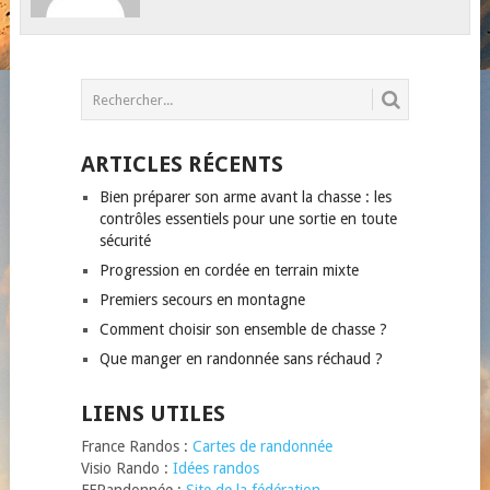
ARTICLES RÉCENTS
Bien préparer son arme avant la chasse : les
contrôles essentiels pour une sortie en toute
sécurité
Progression en cordée en terrain mixte
Premiers secours en montagne
Comment choisir son ensemble de chasse ?
Que manger en randonnée sans réchaud ?
LIENS UTILES
France Randos :
Cartes de randonnée
Visio Rando :
Idées randos