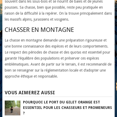
souvent dans les sous-bois et se nourrit de baies et de jeunes
pousses. Sa chasse, bien que possible, reste peu pratiquée en
raison de la difficulté à la repérer. On la trouve principalement dans
les massifs alpins, jurassiens et vosgiens.
CHASSER EN MONTAGNE
La chasse en montagne demande une préparation rigoureuse et
une bonne connaissance des espèces et de leurs comportements.
Le respect des périodes de chasse et des quotas est essentiel pour
garantir l’équilibre des populations et préserver ces espèces
emblématiques. Avant de partir sur le terrain, il est recommandé de
bien se renseigner sur la réglementation locale et d’adopter une
approche éthique et responsable.
VOUS AIMEREZ AUSSI
POURQUOI LE PORT DU GILET ORANGE EST
ESSENTIEL POUR LES CHASSEURS ET PROMENEURS
?