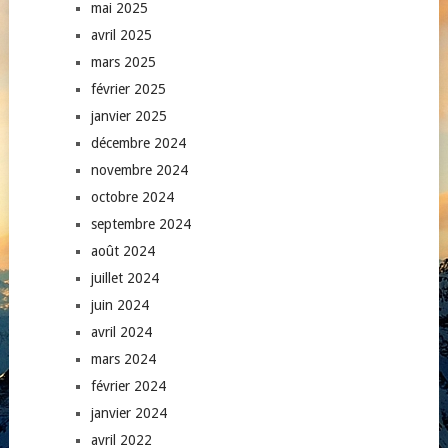
mai 2025
avril 2025
mars 2025
février 2025
janvier 2025
décembre 2024
novembre 2024
octobre 2024
septembre 2024
août 2024
juillet 2024
juin 2024
avril 2024
mars 2024
février 2024
janvier 2024
avril 2022