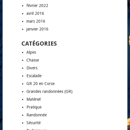
février 2022
avril 2016
mars 2016
janvier 2016
CATÉGORIES
Alpes
Chasse
Divers
Escalade
GR 20 en Corse
Grandes randonnées (GR)
Matériel
Pratique
Randonnée
Sécurité