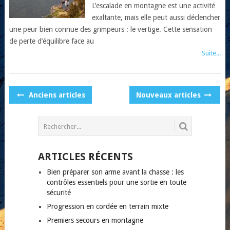
L’escalade en montagne est une activité
exaltante, mais elle peut aussi déclencher
une peur bien connue des grimpeurs : le vertige. Cette sensation
de perte d’équilibre face au
Suite...
POSTS
Anciens articles
Nouveaux articles
NAVIGATION
ARTICLES RÉCENTS
Bien préparer son arme avant la chasse : les
contrôles essentiels pour une sortie en toute
sécurité
Progression en cordée en terrain mixte
Premiers secours en montagne