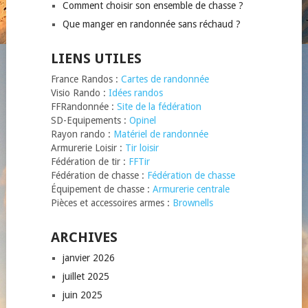
Comment choisir son ensemble de chasse ?
Que manger en randonnée sans réchaud ?
LIENS UTILES
France Randos :
Cartes de randonnée
Visio Rando :
Idées randos
FFRandonnée :
Site de la fédération
SD-Equipements :
Opinel
Rayon rando :
Matériel de randonnée
Armurerie Loisir :
Tir loisir
Fédération de tir :
FFTir
Fédération de chasse :
Fédération de chasse
Équipement de chasse :
Armurerie centrale
Pièces et accessoires armes :
Brownells
ARCHIVES
janvier 2026
juillet 2025
juin 2025