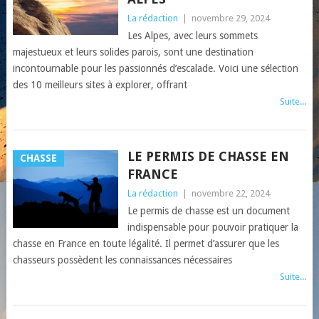
La rédaction
|
novembre 29, 2024
Les Alpes, avec leurs sommets
majestueux et leurs solides parois, sont une destination
incontournable pour les passionnés d’escalade. Voici une sélection
des 10 meilleurs sites à explorer, offrant
Suite...
LE PERMIS DE CHASSE EN
CHASSE
FRANCE
La rédaction
|
novembre 22, 2024
Le permis de chasse est un document
indispensable pour pouvoir pratiquer la
chasse en France en toute légalité. Il permet d’assurer que les
chasseurs possèdent les connaissances nécessaires
Suite...