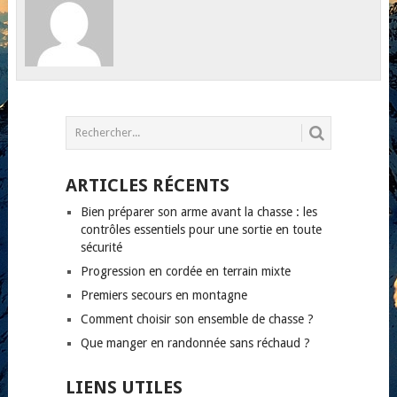
ARTICLES RÉCENTS
Bien préparer son arme avant la chasse : les
contrôles essentiels pour une sortie en toute
sécurité
Progression en cordée en terrain mixte
Premiers secours en montagne
Comment choisir son ensemble de chasse ?
Que manger en randonnée sans réchaud ?
LIENS UTILES