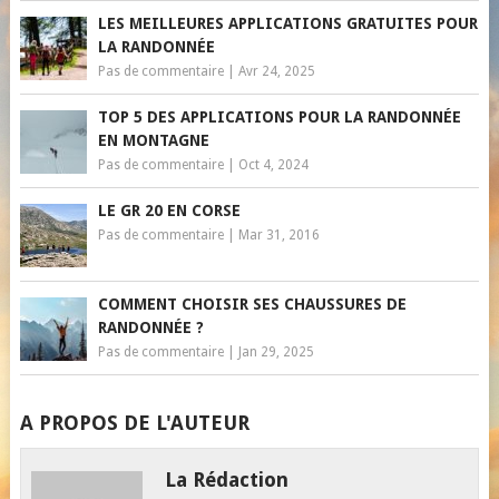
LES MEILLEURES APPLICATIONS GRATUITES POUR
LA RANDONNÉE
Pas de commentaire
|
Avr 24, 2025
TOP 5 DES APPLICATIONS POUR LA RANDONNÉE
EN MONTAGNE
Pas de commentaire
|
Oct 4, 2024
LE GR 20 EN CORSE
Pas de commentaire
|
Mar 31, 2016
COMMENT CHOISIR SES CHAUSSURES DE
RANDONNÉE ?
Pas de commentaire
|
Jan 29, 2025
A PROPOS DE L'AUTEUR
La Rédaction