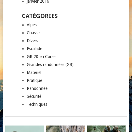
janvier 2016
CATÉGORIES
Alpes
Chasse
Divers
Escalade
GR 20 en Corse
Grandes randonnées (GR)
Matériel
Pratique
Randonnée
Sécurité
Techniques