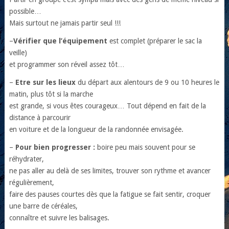
possible…
Mais surtout ne jamais partir seul !!!
–
Vérifier que l’équipement
est complet (préparer le sac la
veille)
et programmer son réveil assez tôt…
–
Etre sur les lieux
du départ aux alentours de 9 ou 10 heures le
matin, plus tôt si la marche
est grande, si vous êtes courageux… Tout dépend en fait de la
distance à parcourir
en voiture et de la longueur de la randonnée envisagée.
–
Pour bien progresser :
boire peu mais souvent pour se
réhydrater,
ne pas aller au delà de ses limites, trouver son rythme et avancer
régulièrement,
faire des pauses courtes dès que la fatigue se fait sentir, croquer
une barre de céréales,
connaître et suivre les balisages.