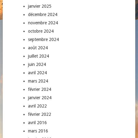
janvier 2025
décembre 2024
novembre 2024
octobre 2024
septembre 2024
août 2024
juillet 2024
juin 2024
avril 2024
mars 2024
février 2024
janvier 2024
avril 2022
février 2022
avril 2016
mars 2016