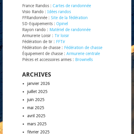
France Randos :
Cartes de randonnée
Visio Rando :
Idées randos
FFRandonnée :
Site de la fédération
SD-Equipements :
Opinel
Rayon rando :
Matériel de randonnée
Armurerie Loisir :
Tir loisir
Fédération de tir :
FFTir
Fédération de chasse :
Fédération de chasse
Équipement de chasse :
Armurerie centrale
Pièces et accessoires armes :
Brownells
ARCHIVES
janvier 2026
juillet 2025
juin 2025
mai 2025
avril 2025
mars 2025
février 2025