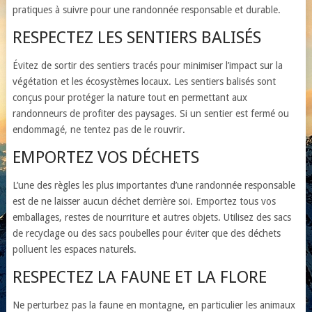
pratiques à suivre pour une randonnée responsable et durable.
RESPECTEZ LES SENTIERS BALISÉS
Évitez de sortir des sentiers tracés pour minimiser l’impact sur la
végétation et les écosystèmes locaux. Les sentiers balisés sont
conçus pour protéger la nature tout en permettant aux
randonneurs de profiter des paysages. Si un sentier est fermé ou
endommagé, ne tentez pas de le rouvrir.
EMPORTEZ VOS DÉCHETS
L’une des règles les plus importantes d’une randonnée responsable
est de ne laisser aucun déchet derrière soi. Emportez tous vos
emballages, restes de nourriture et autres objets. Utilisez des sacs
de recyclage ou des sacs poubelles pour éviter que des déchets
polluent les espaces naturels.
RESPECTEZ LA FAUNE ET LA FLORE
Ne perturbez pas la faune en montagne, en particulier les animaux