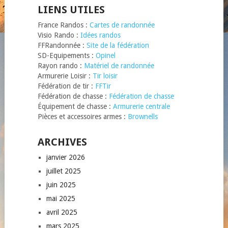
LIENS UTILES
France Randos :
Cartes de randonnée
Visio Rando :
Idées randos
FFRandonnée :
Site de la fédération
SD-Equipements :
Opinel
Rayon rando :
Matériel de randonnée
Armurerie Loisir :
Tir loisir
Fédération de tir :
FFTir
Fédération de chasse :
Fédération de chasse
Équipement de chasse :
Armurerie centrale
Pièces et accessoires armes :
Brownells
ARCHIVES
janvier 2026
juillet 2025
juin 2025
mai 2025
avril 2025
mars 2025