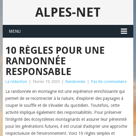
ALPES-NET
MENU
10 RÈGLES POUR UNE
RANDONNÉE
RESPONSABLE
La rédaction
|
février 19, 2025
|
Randonnée
|
Pas de commentaire
La randonnée en montagne est une expérience enrichissante qui
permet de se reconnecter à la nature, d’explorer des paysages à
couper le souffle et de s’évader du quotidien. Toutefois, cette
activité implique également des responsabilités. Pour préserver
l’intégrité des écosystèmes montagnards et assurer leur pérennité
pour les générations futures, il est crucial d’adopter une approche
respectueuse de l’environnement. Voici 10 règles simples et