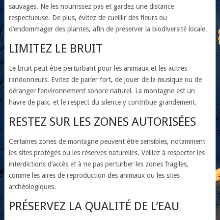
sauvages. Ne les nourrissez pas et gardez une distance
respectueuse. De plus, évitez de cueillir des fleurs ou
d’endommager des plantes, afin de préserver la biodiversité locale.
LIMITEZ LE BRUIT
Le bruit peut être perturbant pour les animaux et les autres
randonneurs. Evitez de parler fort, de jouer de la musique ou de
déranger l’environnement sonore naturel. La montagne est un
havre de paix, et le respect du silence y contribue grandement.
RESTEZ SUR LES ZONES AUTORISÉES
Certaines zones de montagne peuvent être sensibles, notamment
les sites protégés ou les réserves naturelles. Veillez à respecter les
interdictions d’accès et à ne pas perturber les zones fragiles,
comme les aires de reproduction des animaux ou les sites
archéologiques.
PRÉSERVEZ LA QUALITÉ DE L’EAU