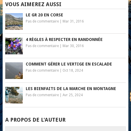
VOUS AIMEREZ AUSSI
LE GR 20 EN CORSE
Pas de commentaire
|
Mar 31, 2016
4 RÈGLES À RESPECTER EN RANDONNÉE
Pas de commentaire
|
Mar 30, 2016
COMMENT GÉRER LE VERTIGE EN ESCALADE
Pas de commentaire
|
Oct 18, 2024
LES BIENFAITS DE LA MARCHE EN MONTAGNE
Pas de commentaire
|
Avr 25, 2024
A PROPOS DE L'AUTEUR