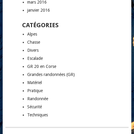
mars 2016
janvier 2016
CATÉGORIES
Alpes
Chasse
Divers
Escalade
GR 20 en Corse
Grandes randonnées (GR)
Matériel
Pratique
Randonnée
Sécurité
Techniques