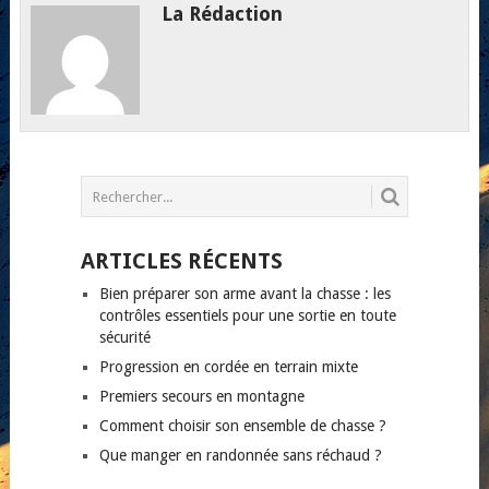
La Rédaction
ARTICLES RÉCENTS
Bien préparer son arme avant la chasse : les
contrôles essentiels pour une sortie en toute
sécurité
Progression en cordée en terrain mixte
Premiers secours en montagne
Comment choisir son ensemble de chasse ?
Que manger en randonnée sans réchaud ?