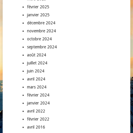
février 2025
janvier 2025
décembre 2024
novembre 2024
octobre 2024
septembre 2024
août 2024
juillet 2024
juin 2024
avril 2024
mars 2024
février 2024
janvier 2024
avril 2022
février 2022
avril 2016