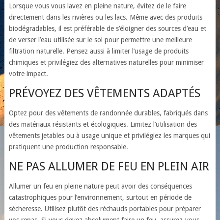
Lorsque vous vous lavez en pleine nature, évitez de le faire
directement dans les rivières ou les lacs. Même avec des produits
biodégradables, il est préférable de s’éloigner des sources d’eau et
de verser l’eau utilisée sur le sol pour permettre une meilleure
filtration naturelle. Pensez aussi à limiter l’usage de produits
chimiques et privilégiez des alternatives naturelles pour minimiser
votre impact.
PRÉVOYEZ DES VÊTEMENTS ADAPTÉS
Optez pour des vêtements de randonnée durables, fabriqués dans
des matériaux résistants et écologiques. Limitez l’utilisation des
vêtements jetables ou à usage unique et privilégiez les marques qui
pratiquent une production responsable.
NE PAS ALLUMER DE FEU EN PLEIN AIR
Allumer un feu en pleine nature peut avoir des conséquences
catastrophiques pour l’environnement, surtout en période de
sécheresse. Utilisez plutôt des réchauds portables pour préparer