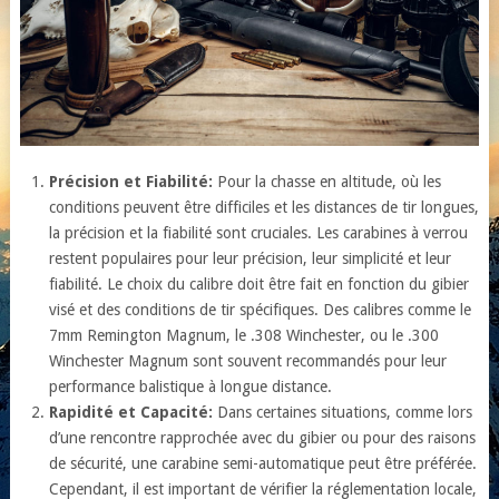
Précision et Fiabilité:
Pour la chasse en altitude, où les
conditions peuvent être difficiles et les distances de tir longues,
la précision et la fiabilité sont cruciales. Les carabines à verrou
restent populaires pour leur précision, leur simplicité et leur
fiabilité. Le choix du calibre doit être fait en fonction du gibier
visé et des conditions de tir spécifiques. Des calibres comme le
7mm Remington Magnum, le .308 Winchester, ou le .300
Winchester Magnum sont souvent recommandés pour leur
performance balistique à longue distance.
Rapidité et Capacité:
Dans certaines situations, comme lors
d’une rencontre rapprochée avec du gibier ou pour des raisons
de sécurité, une carabine semi-automatique peut être préférée.
Cependant, il est important de vérifier la réglementation locale,