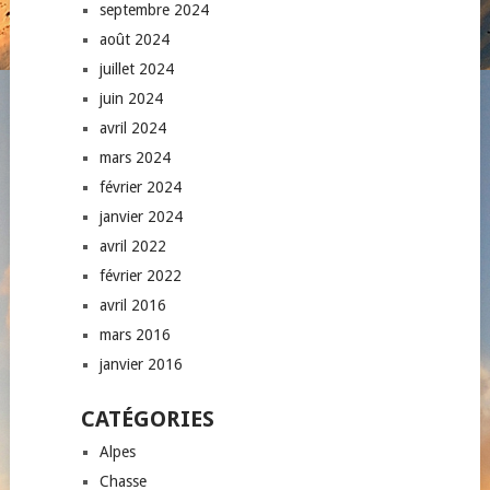
septembre 2024
août 2024
juillet 2024
juin 2024
avril 2024
mars 2024
février 2024
janvier 2024
avril 2022
février 2022
avril 2016
mars 2016
janvier 2016
CATÉGORIES
Alpes
Chasse