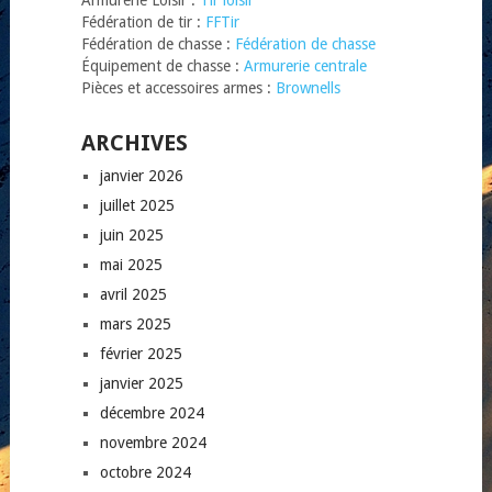
Fédération de tir :
FFTir
Fédération de chasse :
Fédération de chasse
Équipement de chasse :
Armurerie centrale
Pièces et accessoires armes :
Brownells
ARCHIVES
janvier 2026
juillet 2025
juin 2025
mai 2025
avril 2025
mars 2025
février 2025
janvier 2025
décembre 2024
novembre 2024
octobre 2024