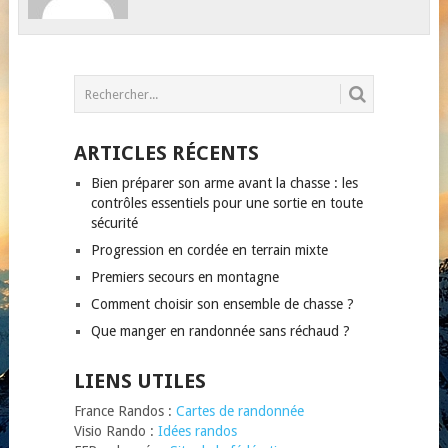
ARTICLES RÉCENTS
Bien préparer son arme avant la chasse : les
contrôles essentiels pour une sortie en toute
sécurité
Progression en cordée en terrain mixte
Premiers secours en montagne
Comment choisir son ensemble de chasse ?
Que manger en randonnée sans réchaud ?
LIENS UTILES
France Randos :
Cartes de randonnée
Visio Rando :
Idées randos