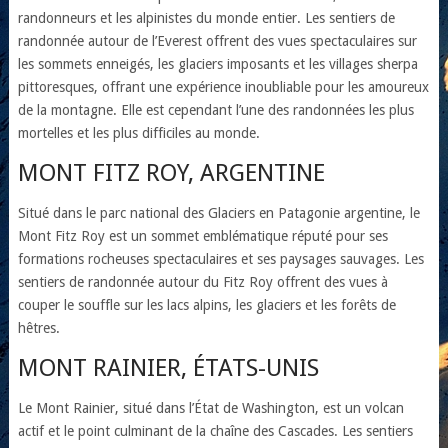
randonneurs et les alpinistes du monde entier. Les sentiers de
randonnée autour de l’Everest offrent des vues spectaculaires sur
les sommets enneigés, les glaciers imposants et les villages sherpa
pittoresques, offrant une expérience inoubliable pour les amoureux
de la montagne. Elle est cependant l’une des randonnées les plus
mortelles et les plus difficiles au monde.
MONT FITZ ROY, ARGENTINE
Situé dans le parc national des Glaciers en Patagonie argentine, le
Mont Fitz Roy est un sommet emblématique réputé pour ses
formations rocheuses spectaculaires et ses paysages sauvages. Les
sentiers de randonnée autour du Fitz Roy offrent des vues à
couper le souffle sur les lacs alpins, les glaciers et les forêts de
hêtres.
MONT RAINIER, ÉTATS-UNIS
Le Mont Rainier, situé dans l’État de Washington, est un volcan
actif et le point culminant de la chaîne des Cascades. Les sentiers