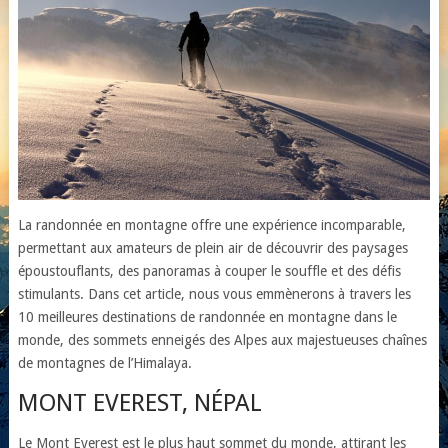
La randonnée en montagne offre une expérience incomparable,
permettant aux amateurs de plein air de découvrir des paysages
époustouflants, des panoramas à couper le souffle et des défis
stimulants. Dans cet article, nous vous emmènerons à travers les
10 meilleures destinations de randonnée en montagne dans le
monde, des sommets enneigés des Alpes aux majestueuses chaînes
de montagnes de l’Himalaya.
MONT EVEREST, NÉPAL
Le Mont Everest est le plus haut sommet du monde, attirant les