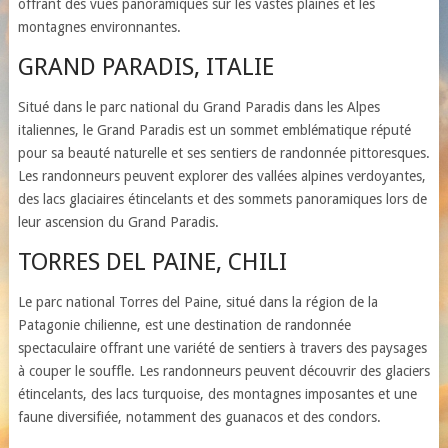
offrant des vues panoramiques sur les vastes plaines et les
montagnes environnantes.
GRAND PARADIS, ITALIE
Situé dans le parc national du Grand Paradis dans les Alpes
italiennes, le Grand Paradis est un sommet emblématique réputé
pour sa beauté naturelle et ses sentiers de randonnée pittoresques.
Les randonneurs peuvent explorer des vallées alpines verdoyantes,
des lacs glaciaires étincelants et des sommets panoramiques lors de
leur ascension du Grand Paradis.
TORRES DEL PAINE, CHILI
Le parc national Torres del Paine, situé dans la région de la
Patagonie chilienne, est une destination de randonnée
spectaculaire offrant une variété de sentiers à travers des paysages
à couper le souffle. Les randonneurs peuvent découvrir des glaciers
étincelants, des lacs turquoise, des montagnes imposantes et une
faune diversifiée, notamment des guanacos et des condors.