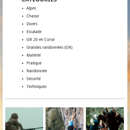
Alpes
Chasse
Divers
Escalade
GR 20 en Corse
Grandes randonnées (GR)
Matériel
Pratique
Randonnée
Sécurité
Techniques