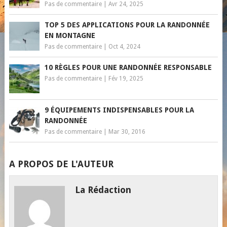
Pas de commentaire
|
Avr 24, 2025
TOP 5 DES APPLICATIONS POUR LA RANDONNÉE
EN MONTAGNE
Pas de commentaire
|
Oct 4, 2024
10 RÈGLES POUR UNE RANDONNÉE RESPONSABLE
Pas de commentaire
|
Fév 19, 2025
9 ÉQUIPEMENTS INDISPENSABLES POUR LA
RANDONNÉE
Pas de commentaire
|
Mar 30, 2016
A PROPOS DE L'AUTEUR
La Rédaction