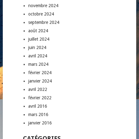
novembre 2024
octobre 2024
septembre 2024
août 2024
juillet 2024
juin 2024
avril 2024
mars 2024
février 2024
janvier 2024
avril 2022
février 2022
avril 2016
mars 2016
janvier 2016
CATÉGORIES