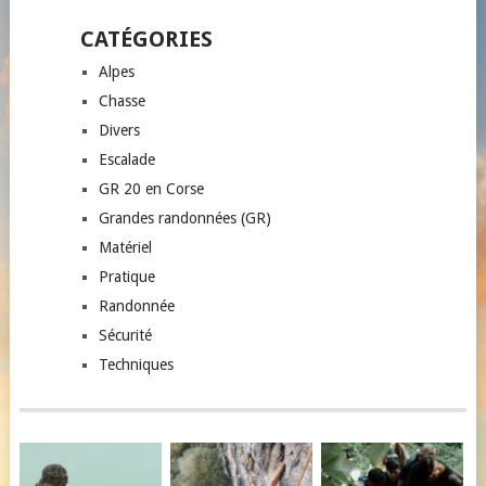
CATÉGORIES
Alpes
Chasse
Divers
Escalade
GR 20 en Corse
Grandes randonnées (GR)
Matériel
Pratique
Randonnée
Sécurité
Techniques