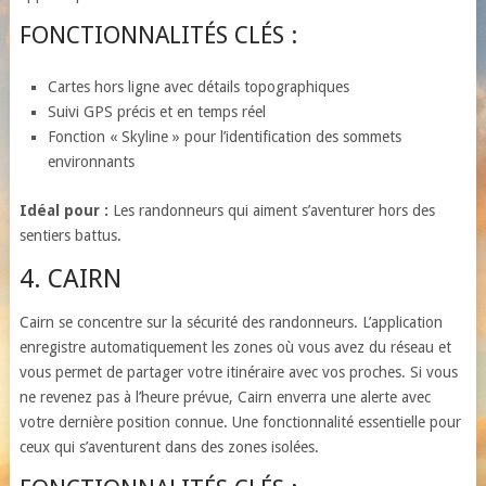
FONCTIONNALITÉS CLÉS :
Cartes hors ligne avec détails topographiques
Suivi GPS précis et en temps réel
Fonction « Skyline » pour l’identification des sommets
environnants
Idéal pour :
Les randonneurs qui aiment s’aventurer hors des
sentiers battus.
4. CAIRN
Cairn se concentre sur la sécurité des randonneurs. L’application
enregistre automatiquement les zones où vous avez du réseau et
vous permet de partager votre itinéraire avec vos proches. Si vous
ne revenez pas à l’heure prévue, Cairn enverra une alerte avec
votre dernière position connue. Une fonctionnalité essentielle pour
ceux qui s’aventurent dans des zones isolées.