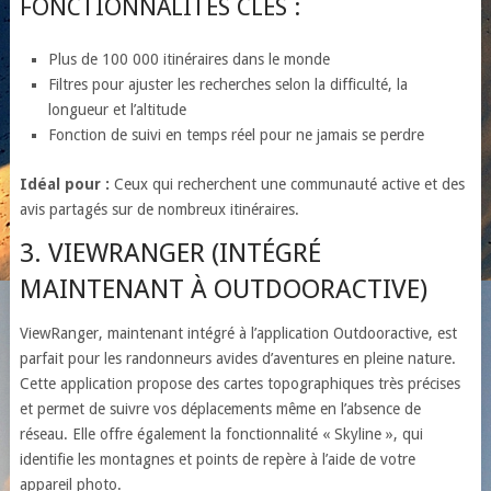
FONCTIONNALITÉS CLÉS :
Plus de 100 000 itinéraires dans le monde
Filtres pour ajuster les recherches selon la difficulté, la
longueur et l’altitude
Fonction de suivi en temps réel pour ne jamais se perdre
Idéal pour :
Ceux qui recherchent une communauté active et des
avis partagés sur de nombreux itinéraires.
3. VIEWRANGER (INTÉGRÉ
MAINTENANT À OUTDOORACTIVE)
ViewRanger, maintenant intégré à l’application Outdooractive, est
parfait pour les randonneurs avides d’aventures en pleine nature.
Cette application propose des cartes topographiques très précises
et permet de suivre vos déplacements même en l’absence de
réseau. Elle offre également la fonctionnalité « Skyline », qui
identifie les montagnes et points de repère à l’aide de votre
appareil photo.