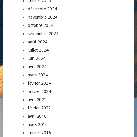
janvier 2025
décembre 2024
novembre 2024
octobre 2024
septembre 2024
août 2024
juillet 2024
juin 2024
avril 2024
mars 2024
février 2024
janvier 2024
avril 2022
février 2022
avril 2016
mars 2016
janvier 2016