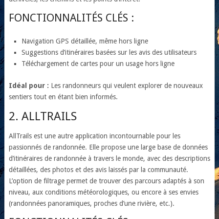
FONCTIONNALITÉS CLÉS :
Navigation GPS détaillée, même hors ligne
Suggestions d’itinéraires basées sur les avis des utilisateurs
Téléchargement de cartes pour un usage hors ligne
Idéal pour :
Les randonneurs qui veulent explorer de nouveaux
sentiers tout en étant bien informés.
2. ALLTRAILS
AllTrails est une autre application incontournable pour les
passionnés de randonnée. Elle propose une large base de données
d’itinéraires de randonnée à travers le monde, avec des descriptions
détaillées, des photos et des avis laissés par la communauté.
L’option de filtrage permet de trouver des parcours adaptés à son
niveau, aux conditions météorologiques, ou encore à ses envies
(randonnées panoramiques, proches d’une rivière, etc.).