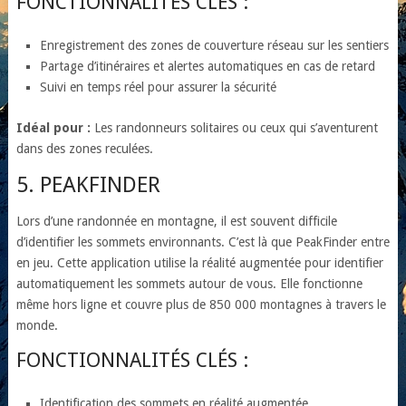
FONCTIONNALITÉS CLÉS :
Enregistrement des zones de couverture réseau sur les sentiers
Partage d’itinéraires et alertes automatiques en cas de retard
Suivi en temps réel pour assurer la sécurité
Idéal pour :
Les randonneurs solitaires ou ceux qui s’aventurent
dans des zones reculées.
5. PEAKFINDER
Lors d’une randonnée en montagne, il est souvent difficile
d’identifier les sommets environnants. C’est là que PeakFinder entre
en jeu. Cette application utilise la réalité augmentée pour identifier
automatiquement les sommets autour de vous. Elle fonctionne
même hors ligne et couvre plus de 850 000 montagnes à travers le
monde.
FONCTIONNALITÉS CLÉS :
Identification des sommets en réalité augmentée