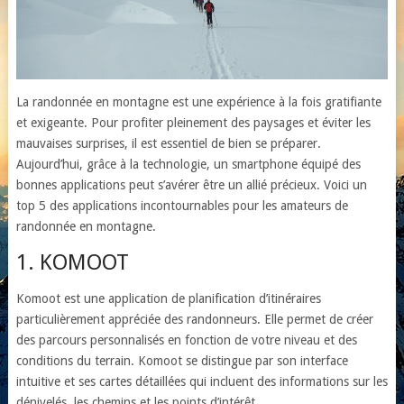
La randonnée en montagne est une expérience à la fois gratifiante
et exigeante. Pour profiter pleinement des paysages et éviter les
mauvaises surprises, il est essentiel de bien se préparer.
Aujourd’hui, grâce à la technologie, un smartphone équipé des
bonnes applications peut s’avérer être un allié précieux. Voici un
top 5 des applications incontournables pour les amateurs de
randonnée en montagne.
1. KOMOOT
Komoot est une application de planification d’itinéraires
particulièrement appréciée des randonneurs. Elle permet de créer
des parcours personnalisés en fonction de votre niveau et des
conditions du terrain. Komoot se distingue par son interface
intuitive et ses cartes détaillées qui incluent des informations sur les
dénivelés, les chemins et les points d’intérêt.