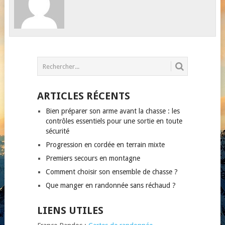
ARTICLES RÉCENTS
Bien préparer son arme avant la chasse : les
contrôles essentiels pour une sortie en toute
sécurité
Progression en cordée en terrain mixte
Premiers secours en montagne
Comment choisir son ensemble de chasse ?
Que manger en randonnée sans réchaud ?
LIENS UTILES