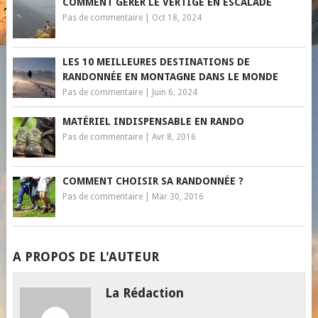
COMMENT GÉRER LE VERTIGE EN ESCALADE
Pas de commentaire
|
Oct 18, 2024
LES 10 MEILLEURES DESTINATIONS DE
RANDONNÉE EN MONTAGNE DANS LE MONDE
Pas de commentaire
|
Juin 6, 2024
MATÉRIEL INDISPENSABLE EN RANDO
Pas de commentaire
|
Avr 8, 2016
COMMENT CHOISIR SA RANDONNÉE ?
Pas de commentaire
|
Mar 30, 2016
A PROPOS DE L'AUTEUR
La Rédaction