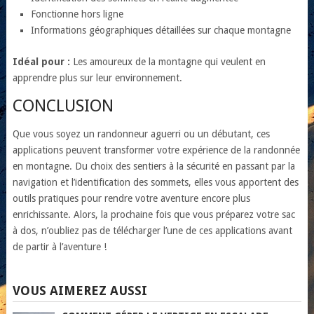
Fonctionne hors ligne
Informations géographiques détaillées sur chaque montagne
Idéal pour :
Les amoureux de la montagne qui veulent en
apprendre plus sur leur environnement.
CONCLUSION
Que vous soyez un randonneur aguerri ou un débutant, ces
applications peuvent transformer votre expérience de la randonnée
en montagne. Du choix des sentiers à la sécurité en passant par la
navigation et l’identification des sommets, elles vous apportent des
outils pratiques pour rendre votre aventure encore plus
enrichissante. Alors, la prochaine fois que vous préparez votre sac
à dos, n’oubliez pas de télécharger l’une de ces applications avant
de partir à l’aventure !
VOUS AIMEREZ AUSSI